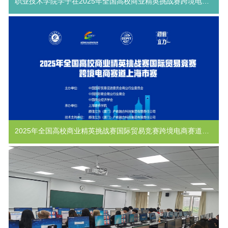
职业技术学院学子在2025年全国高校商业精英挑战赛跨境电商赛道上海市赛中斩获佳绩
2025年全国高校商业精英挑战赛国际贸易竞赛跨境电商赛道上海市赛成功举办