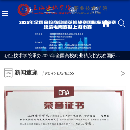
职业技术学院承办2025年全国高校商业精英挑战赛国际贸易竞赛跨境电商赛道上海市赛
新闻速递