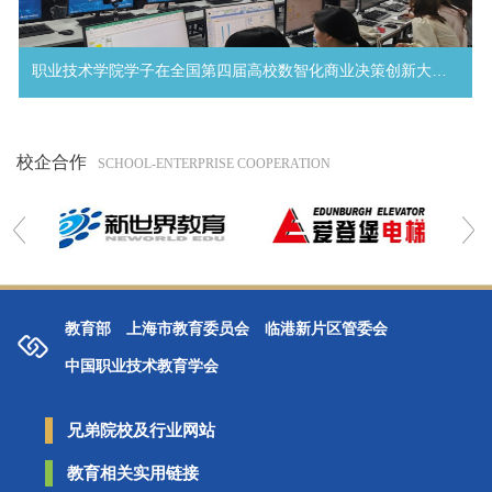
职业技术学院学子在全国第四届高校数智化商业决策创新大赛中荣获多个奖项
校企合作
教育部
上海市教育委员会
临港新片区管委会
中国职业技术教育学会
兄弟院校及行业网站
教育相关实用链接