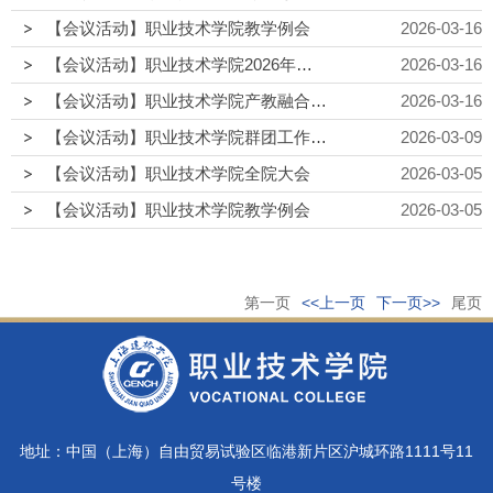
【会议活动】职业技术学院教学例会
2026-03-16
【会议活动】职业技术学院2026年第一次党委会（扩大）
2026-03-16
【会议活动】职业技术学院产教融合工作洽谈会
2026-03-16
【会议活动】职业技术学院群团工作会议
2026-03-09
【会议活动】职业技术学院全院大会
2026-03-05
【会议活动】职业技术学院教学例会
2026-03-05
第一页
<<上一页
下一页>>
尾页
地址：中国（上海）自由贸易试验区临港新片区沪城环路1111号11
号楼