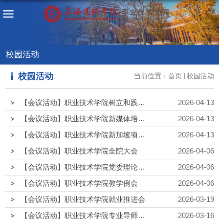
校园活动
校园活动
当前位置：
首页
校园活动
【会议活动】职业技术学院树立和践行正确政绩观学习教育读书班（第二期）暨党委理论学习中心组学习会
2026-04-13
【会议活动】职业技术学院新媒体培训会
2026-04-13
【会议活动】职业技术学院新加坡项目洽谈会
2026-04-13
【会议活动】职业技术学院全院大会
2026-04-06
【会议活动】职业技术学院党委理论学习中心组专题学习会
2026-04-06
【会议活动】职业技术学院教学例会
2026-04-06
【会议活动】职业技术学院就业推进会
2026-03-19
【会议活动】职业技术学院专业导师工作推进会
2026-03-16