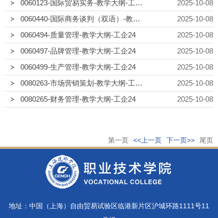
0060123-国际贸易实务-教学大纲-工企24 25
2025-10-08
0060440-国际商务谈判（双语）-教学大纲-工企24
2025-10-08
0060494-质量管理-教学大纲-工企24
2025-10-08
0060497-品牌管理-教学大纲-工企24
2025-10-08
0060499-生产管理-教学大纲-工企24
2025-10-08
0080263-市场营销策划-教学大纲-工企24
2025-10-08
0080265-财务管理-教学大纲-工企24
2025-10-08
第一页
<<上一页
下一页>>
尾页
地址：中国（上海）自由贸易试验区临港新片区沪城环路1111号11