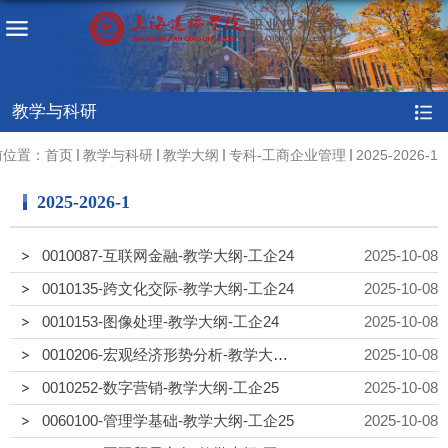
教学与科研
前位置：
首页
教学与科研
教学大纲
专科-工商企业管理
2025-2026-1
2025-2026-1
0010087-互联网金融-教学大纲-工企24
2025-10-08
0010135-跨文化交际-教学大纲-工企24
2025-10-08
0010153-图像处理-教学大纲-工企24
2025-10-08
0010206-宏观经济形势分析-教学大纲-工企25
2025-10-08
0010252-数字营销-教学大纲-工企25
2025-10-08
0060100-管理学基础-教学大纲-工企25
2025-10-08