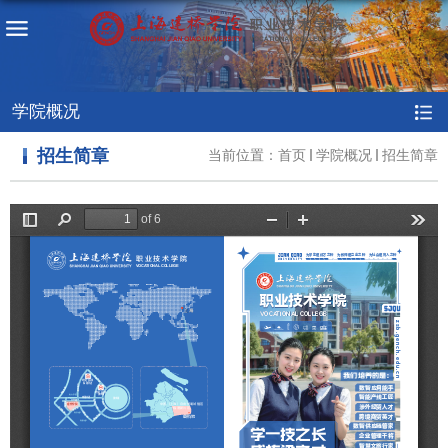
学院概况
招生简章
当前位置：
首页
学院概况
招生简章