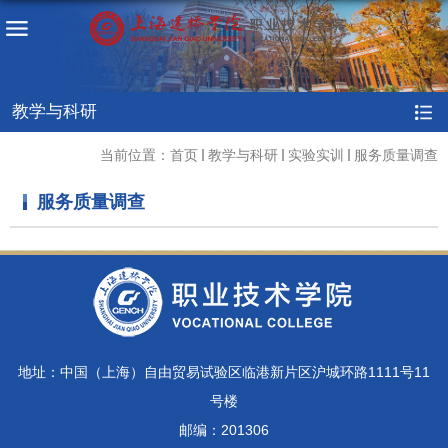
教学与科研
当前位置：
首页
教学与科研
实验实训
服务质量调查
服务质量调查
地址：中国（上海）自由贸易试验区临港新片区沪城环路1111号11
号楼
邮编：201306