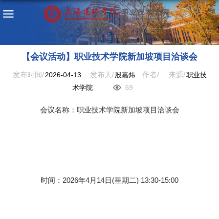
【会议活动】职业技术学院新加坡项目洽谈会
发布时间/
发布人/
作者/
来源/
2026-04-13
殷嘉炜
职业技
术学院
69
会议名称：职业技术学院新加坡项目洽谈会
时间：2026年4月14日(星期二) 13:30-15:00