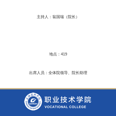
主持人：翁国瑞（院长）
地点：419
出席人员：全体院领导、院长助理