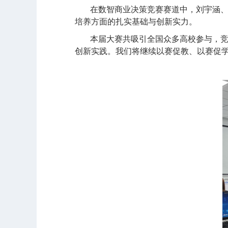
在数智商业决策竞赛赛道中，刘宇涵
培养方面的扎实基础与创新实力。
本届大赛共吸引全国众多高校参与，
创新实践。我们将继续以赛促教、以赛促