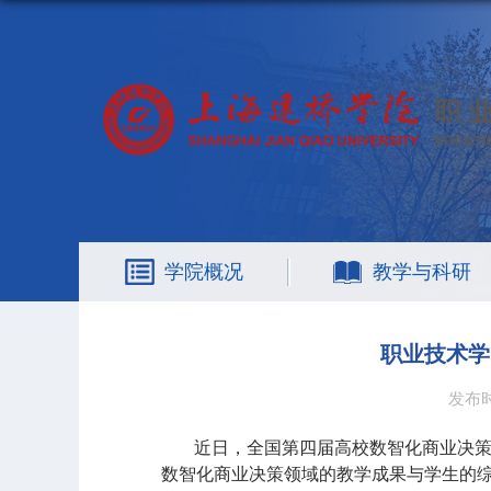
学院概况
教学与科研
职业技术学
发布时
近日，全国第四届高校数智化商业决
数智化商业决策领域的教学成果与学生的