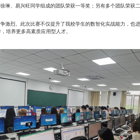
、徐琳、易兴旺同学组成的团队荣获一等奖；另有多个团队荣获
竞争激烈。此次比赛不仅提升了我校学生的数智化实战能力，也
学，培养更多高素质应用型人才。