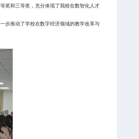
二等奖和三等奖，充分体现了我校在数智化人才
进一步推动了学校在数字经济领域的教学改革与