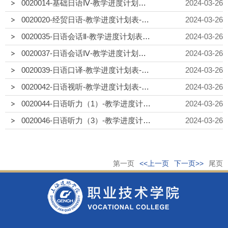
0020014-基础日语Ⅳ-教学进度计划表-商日22-2
2024-03-26
0020020-经贸日语-教学进度计划表-商日22-2
2024-03-26
0020035-日语会话Ⅱ-教学进度计划表-商日23-1
2024-03-26
0020037-日语会话Ⅳ-教学进度计划表-商日22-2
2024-03-26
0020039-日语口译-教学进度计划表-商日22-2
2024-03-26
0020042-日语视听-教学进度计划表-商日22-2
2024-03-26
0020044-日语听力（1）-教学进度计划表-商日23-1
2024-03-26
0020046-日语听力（3）-教学进度计划表-商日22-2
2024-03-26
第一页
<<上一页
下一页>>
尾页