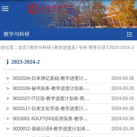
教学与科研
当前位置：
首页
教学与科研
教学进度表
专科-商务日语
2023-2024-2
2023-2024-2
0010104-日本簿记基础-教学进度计划表-商日23-1
2024-03-26
0010106-秘书实务-教学进度计划表-商日23-1
2024-03-26
0010107-IT日语-教学进度计划表-商日22-2
2024-03-26
0010117-日本文化导读-教学进度计划表-商日22-2
2024-03-26
0015001-NJLPT(N3)应用实务-教学进度计划表-商日23-1
2024-03-26
0020012-基础日语Ⅱ-教学进度计划表-商日23-1
2024-03-26